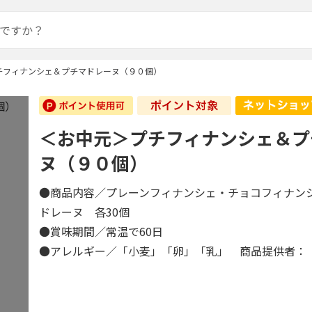
チフィナンシェ＆プチマドレーヌ（９０個）
＜お中元＞プチフィナンシェ＆プ
ヌ（９０個）
●商品内容／プレーンフィナンシェ・チョコフィナン
ドレーヌ 各30個
●賞味期間／常温で60日
●アレルギー／「小麦」「卵」「乳」 商品提供者：