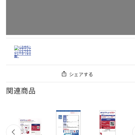
シェアする
関連商品