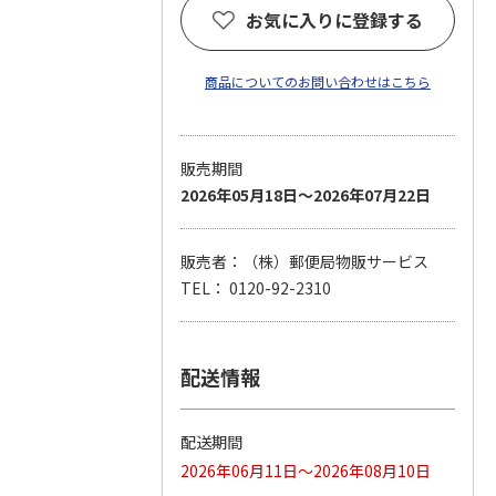
お気に入りに登録する
商品についてのお問い合わせはこちら
販売期間
2026年05月18日～2026年07月22日
販売者：（株）郵便局物販サービス
TEL： 0120-92-2310
配送情報
配送期間
2026年06月11日～2026年08月10日