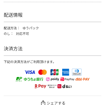
配送情報
配送方法
ゆうパック
のし
対応不可
決済方法
下記の決済方法がご利用頂けます。
シェアする