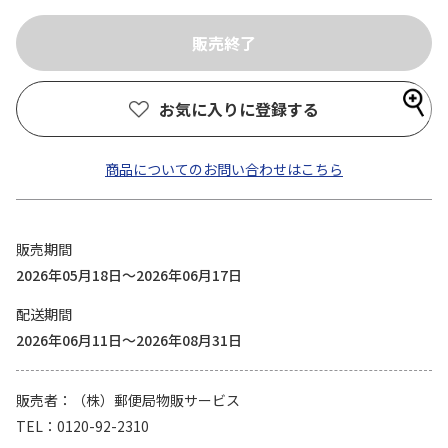
お気に入りに登録する
商品についてのお問い合わせはこちら
販売期間
2026年05月18日～2026年06月17日
配送期間
2026年06月11日～2026年08月31日
販売者
（株）郵便局物販サービス
TEL
0120-92-2310