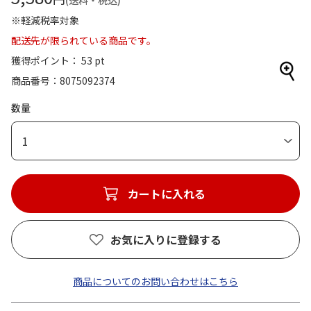
(送料・税込)
※軽減税率対象
配送先が限られている商品です。
獲得ポイント： 53 pt
商品番号
8075092374
数量
1
カートに入れる
お気に入りに登録する
商品についてのお問い合わせはこちら