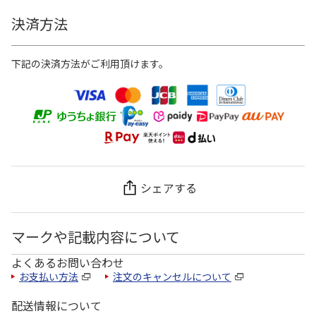
決済方法
下記の決済方法がご利用頂けます。
シェアする
マークや記載内容について
よくあるお問い合わせ
お支払い方法
注文のキャンセルについて
配送情報について