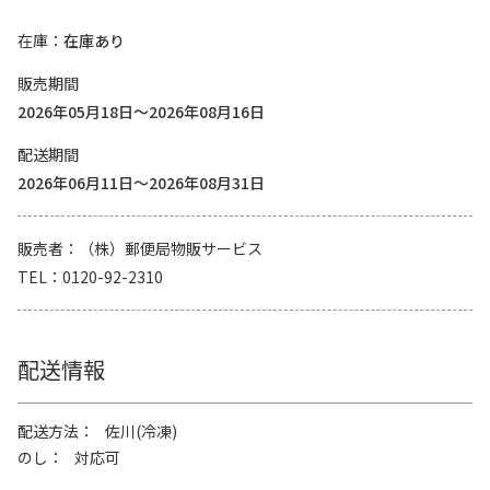
在庫
在庫あり
販売期間
2026年05月18日～2026年08月16日
配送期間
2026年06月11日～2026年08月31日
販売者
（株）郵便局物販サービス
TEL
0120-92-2310
配送情報
配送方法
佐川(冷凍)
のし
対応可