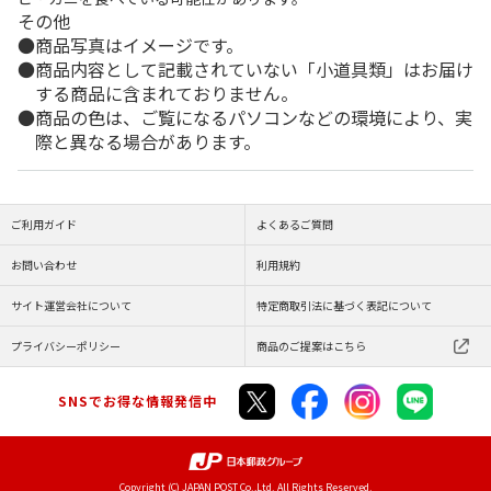
その他
商品写真はイメージです。
商品内容として記載されていない「小道具類」はお届け
する商品に含まれておりません。
商品の色は、ご覧になるパソコンなどの環境により、実
際と異なる場合があります。
ご利用ガイド
よくあるご質問
お問い合わせ
利用規約
サイト運営会社について
特定商取引法に基づく表記について
プライバシーポリシー
商品のご提案はこちら
SNSでお得な情報発信中
Copyright (C) JAPAN POST Co.,Ltd. All Rights Reserved.