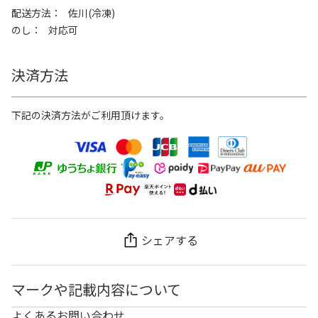
配送方法
佐川(冷凍)
のし
対応可
決済方法
下記の決済方法がご利用頂けます。
シェアする
マークや記載内容について
よくあるお問い合わせ