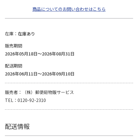
商品についてのお問い合わせはこちら
在庫
在庫あり
販売期間
2026年05月18日～2026年08月31日
配送期間
2026年06月11日～2026年09月10日
販売者
（株）郵便局物販サービス
TEL
0120-92-2310
配送情報