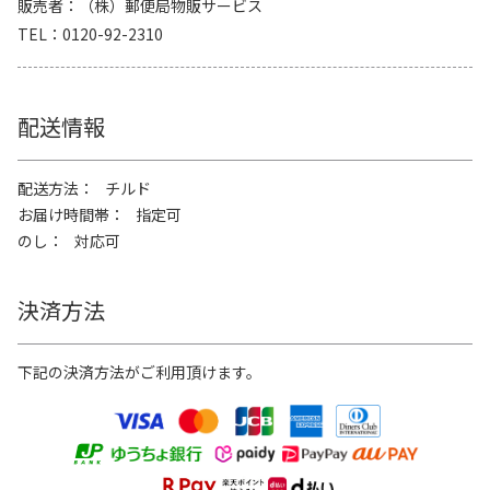
販売者
（株）郵便局物販サービス
TEL
0120-92-2310
配送情報
配送方法
チルド
お届け時間帯
指定可
のし
対応可
決済方法
下記の決済方法がご利用頂けます。