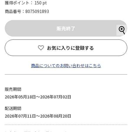
獲得ポイント： 150 pt
商品番号
8075091893
お気に入りに登録する
商品についてのお問い合わせはこちら
販売期間
2026年05月18日～2026年07月02日
配送期間
2026年07月11日～2026年08月20日