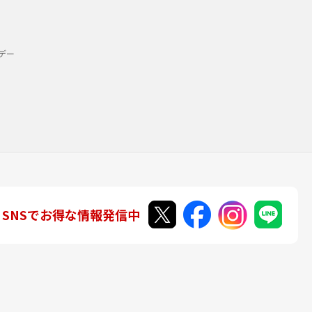
デー
SNSでお得な情報発信中