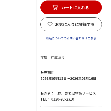
カートに入れる
お気に入りに登録する
商品についてのお問い合わせはこちら
在庫：在庫あり
販売期間
2026年05月18日～2026年08月16日
販売者：（株）郵便局物販サービス
TEL： 0120-92-2310