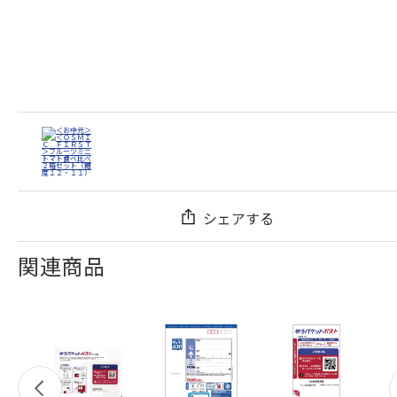
シェアする
関連商品