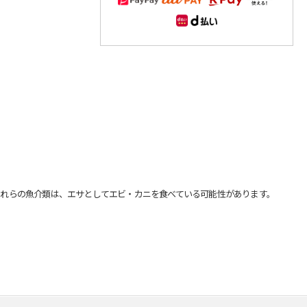
れらの魚介類は、エサとしてエビ・カニを食べている可能性があります。