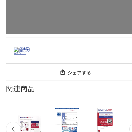
シェアする
関連商品