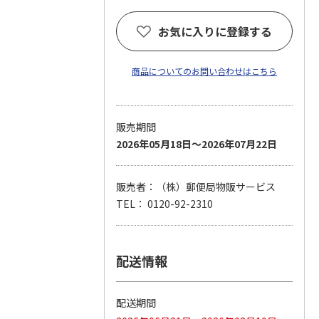
お気に入りに登録する
商品についてのお問い合わせはこちら
販売期間
2026年05月18日～2026年07月22日
販売者：（株）郵便局物販サービス
TEL： 0120-92-2310
配送情報
配送期間