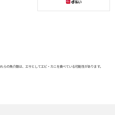
れらの魚介類は、エサとしてエビ・カニを食べている可能性があります。