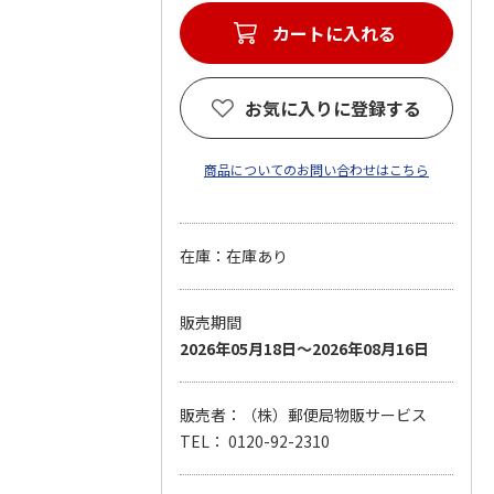
カートに入れる
お気に入りに登録する
商品についてのお問い合わせはこちら
在庫：在庫あり
販売期間
2026年05月18日～2026年08月16日
販売者：（株）郵便局物販サービス
TEL： 0120-92-2310