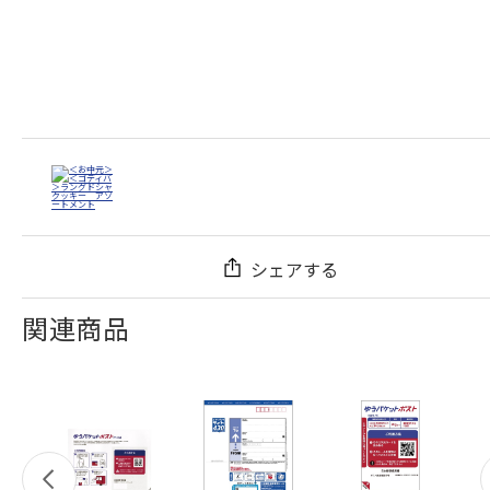
シェアする
関連商品