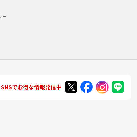
デー
SNSでお得な情報発信中