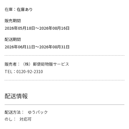
在庫
在庫あり
販売期間
2026年05月18日～2026年08月16日
配送期間
2026年06月11日～2026年08月31日
販売者
（株）郵便局物販サービス
TEL
0120-92-2310
配送情報
配送方法
ゆうパック
のし
対応可