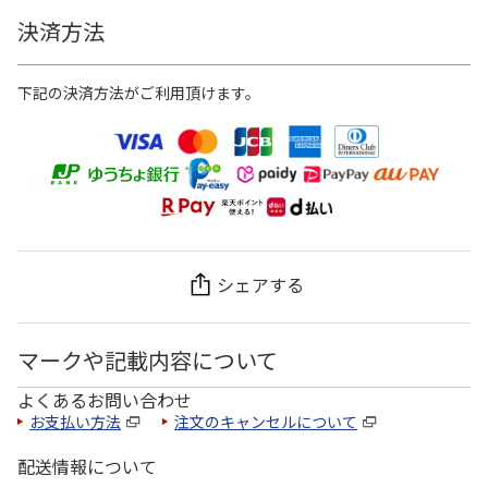
決済方法
下記の決済方法がご利用頂けます。
シェアする
マークや記載内容について
よくあるお問い合わせ
お支払い方法
注文のキャンセルについて
配送情報について