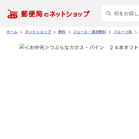
ホーム
ネットショップ
飲料
ジュース・清涼飲料
フルーツ系