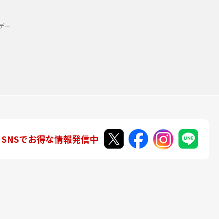
デー
SNSでお得な情報発信中