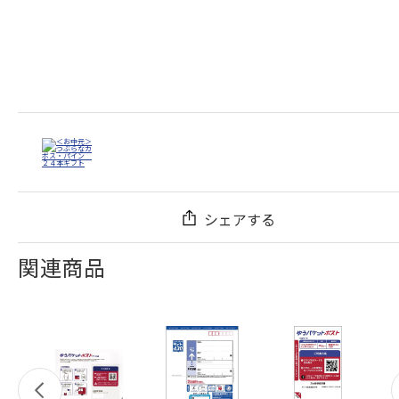
シェアする
関連商品