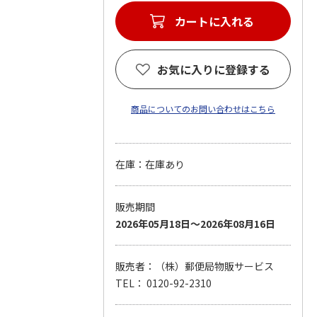
カートに入れる
お気に入りに登録する
商品についてのお問い合わせはこちら
在庫：在庫あり
販売期間
2026年05月18日～2026年08月16日
販売者：（株）郵便局物販サービス
TEL： 0120-92-2310