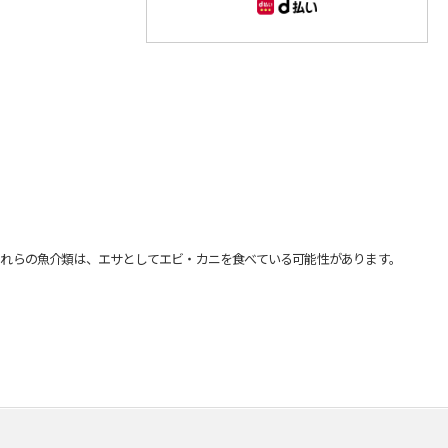
れらの魚介類は、エサとしてエビ・カニを食べている可能性があります。