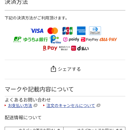
決済方法
下記の決済方法がご利用頂けます。
シェアする
マークや記載内容について
よくあるお問い合わせ
お支払い方法
注文のキャンセルについて
配送情報について
ゆうパック等でお届けしま
ゆうパケットでお届けします