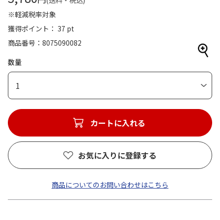
(送料・税込)
※軽減税率対象
獲得ポイント： 37 pt
商品番号
8075090082
数量
1
カートに入れる
お気に入りに登録する
商品についてのお問い合わせはこちら