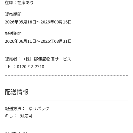
在庫
在庫あり
販売期間
2026年05月18日～2026年08月16日
配送期間
2026年06月11日～2026年08月31日
販売者
（株）郵便局物販サービス
TEL
0120-92-2310
配送情報
配送方法
ゆうパック
のし
対応可