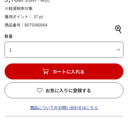
(送料・税込)
※軽減税率対象
獲得ポイント： 37 pt
商品番号
8075090064
数量
1
カートに入れる
お気に入りに登録する
商品についてのお問い合わせはこちら