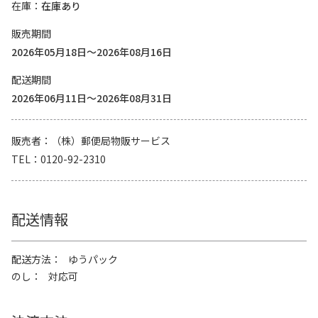
在庫
在庫あり
販売期間
2026年05月18日～2026年08月16日
配送期間
2026年06月11日～2026年08月31日
販売者
（株）郵便局物販サービス
TEL
0120-92-2310
配送情報
配送方法
ゆうパック
のし
対応可