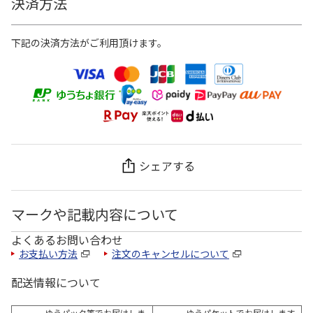
決済方法
下記の決済方法がご利用頂けます。
シェアする
マークや記載内容について
よくあるお問い合わせ
お支払い方法
注文のキャンセルについて
配送情報について
ゆうパック等でお届けしま
ゆうパケットでお届けします