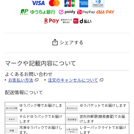
シェアする
マークや記載内容について
よくあるお問い合わせ
お支払い方法
注文のキャンセルについて
配送情報について
ゆうパック等でお届けしま
ゆうパケットでお届けします
す
チルドゆうパックでお届け
定形外郵便(簡易書留)でお届
します
けします
冷凍ゆうパックでお届けし
レターパックライトでお届け
ます。
します