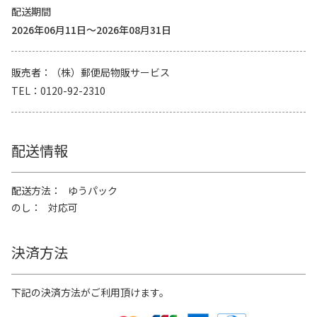
配送期間
2026年06月11日～2026年08月31日
販売者
（株）郵便局物販サービス
TEL
0120-92-2310
配送情報
配送方法
ゆうパック
のし
対応可
決済方法
下記の決済方法がご利用頂けます。