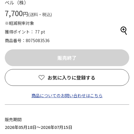
ベル（株）
7,700
円
(送料・税込)
※軽減税率対象
獲得ポイント： 77 pt
商品番号
8075083536
お気に入りに登録する
商品についてのお問い合わせはこちら
販売期間
2026年05月18日～2026年07月15日