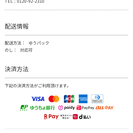
TEL
0120-92-2310
配送情報
配送方法
ゆうパック
のし
対応可
決済方法
下記の決済方法がご利用頂けます。