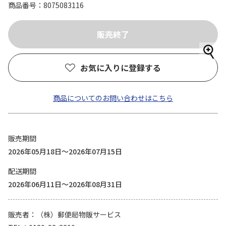
商品番号
8075083116
お気に入りに登録する
商品についてのお問い合わせはこちら
販売期間
2026年05月18日～2026年07月15日
配送期間
2026年06月11日～2026年08月31日
販売者
（株）郵便局物販サービス