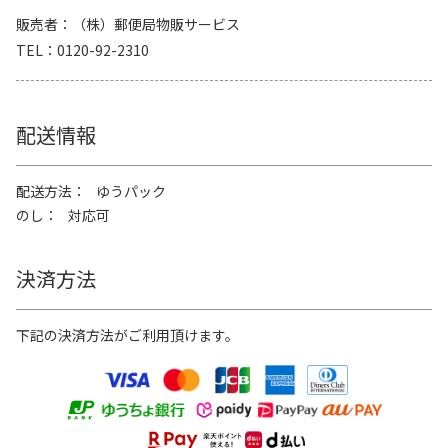
販売者
（株）郵便局物販サービス
TEL
0120-92-2310
配送情報
配送方法
ゆうパック
のし
対応可
決済方法
下記の決済方法がご利用頂けます。