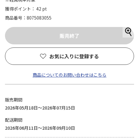
獲得ポイント： 42 pt
商品番号
8075083055
お気に入りに登録する
商品についてのお問い合わせはこちら
販売期間
2026年05月18日～2026年07月15日
配送期間
2026年06月11日～2026年09月10日