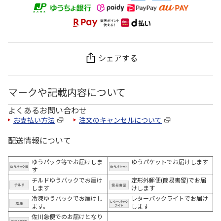
シェアする
マークや記載内容について
よくあるお問い合わせ
お支払い方法
注文のキャンセルについて
配送情報について
ゆうパック等でお届けしま
ゆうパケットでお届けします
す
チルドゆうパックでお届け
定形外郵便(簡易書留)でお届
します
けします
冷凍ゆうパックでお届けし
レターパックライトでお届け
ます。
します
佐川急便でのお届けとなり