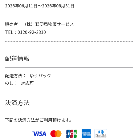
2026年06月11日～2026年08月31日
販売者
（株）郵便局物販サービス
TEL
0120-92-2310
配送情報
配送方法
ゆうパック
のし
対応可
決済方法
下記の決済方法がご利用頂けます。