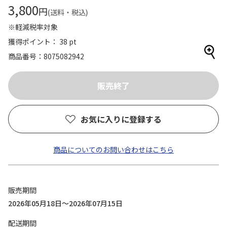
3,800
円
(送料・税込)
※軽減税率対象
獲得ポイント： 38 pt
商品番号
8075082942
お気に入りに登録する
商品についてのお問い合わせはこちら
販売期間
2026年05月18日～2026年07月15日
配送期間