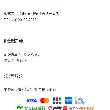
販売者
（株）郵便局物販サービス
TEL
0120-92-2310
配送情報
配送方法
ゆうパック
のし
対応可
決済方法
下記の決済方法がご利用頂けます。