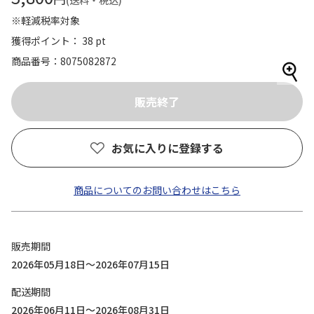
(送料・税込)
※軽減税率対象
獲得ポイント： 38 pt
商品番号
8075082872
お気に入りに登録する
商品についてのお問い合わせはこちら
販売期間
2026年05月18日～2026年07月15日
配送期間
2026年06月11日～2026年08月31日