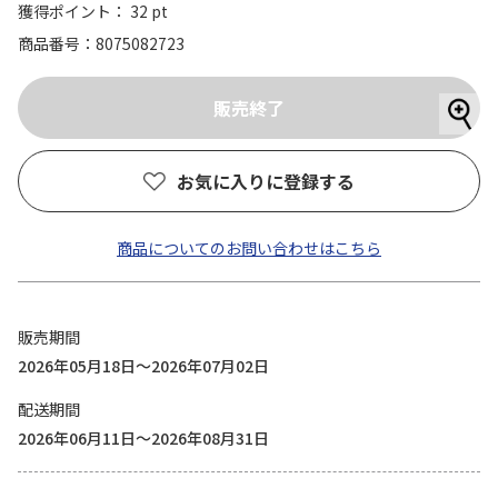
獲得ポイント： 32 pt
商品番号
8075082723
お気に入りに登録する
商品についてのお問い合わせはこちら
販売期間
2026年05月18日～2026年07月02日
配送期間
2026年06月11日～2026年08月31日