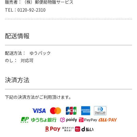
販売者
（株）郵便局物販サービス
TEL
0120-92-2310
配送情報
配送方法
ゆうパック
のし
対応可
決済方法
下記の決済方法がご利用頂けます。