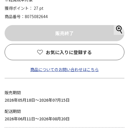
獲得ポイント： 27 pt
商品番号
8075082644
お気に入りに登録する
商品についてのお問い合わせはこちら
販売期間
2026年05月18日～2026年07月15日
配送期間
2026年06月11日～2026年08月20日