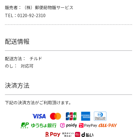
販売者
（株）郵便局物販サービス
TEL
0120-92-2310
配送情報
配送方法
チルド
のし
対応可
決済方法
下記の決済方法がご利用頂けます。