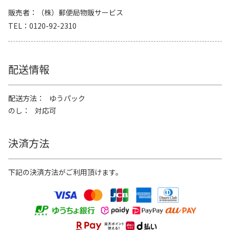
販売者
（株）郵便局物販サービス
TEL
0120-92-2310
配送情報
配送方法
ゆうパック
のし
対応可
決済方法
下記の決済方法がご利用頂けます。