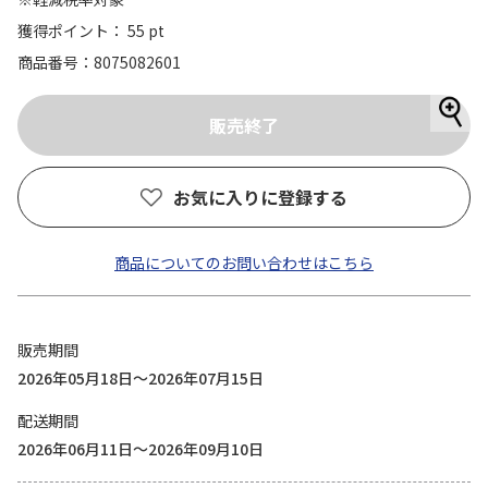
獲得ポイント： 55 pt
商品番号
8075082601
お気に入りに登録する
商品についてのお問い合わせはこちら
販売期間
2026年05月18日～2026年07月15日
配送期間
2026年06月11日～2026年09月10日