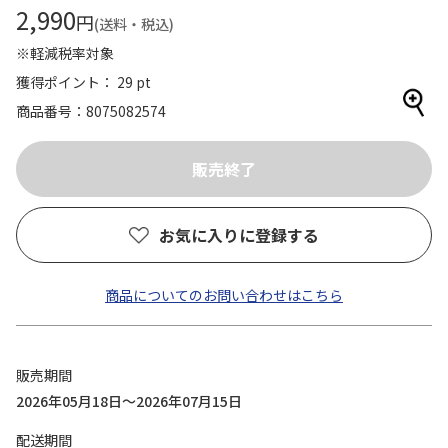
2,990
円
(送料・税込)
※軽減税率対象
獲得ポイント： 29 pt
商品番号
8075082574
お気に入りに登録する
商品についてのお問い合わせはこちら
販売期間
2026年05月18日～2026年07月15日
配送期間