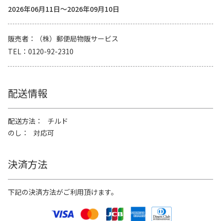
2026年06月11日～2026年09月10日
販売者
（株）郵便局物販サービス
TEL
0120-92-2310
配送情報
配送方法
チルド
のし
対応可
決済方法
下記の決済方法がご利用頂けます。