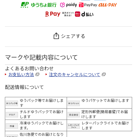
シェアする
マークや記載内容について
よくあるお問い合わせ
お支払い方法
注文のキャンセルについて
配送情報について
ゆうパック等でお届けしま
ゆうパケットでお届けします
す
チルドゆうパックでお届け
定形外郵便(簡易書留)でお届
します
けします
冷凍ゆうパックでお届けし
レターパックライトでお届け
ます。
します
佐川急便でのお届けとなり