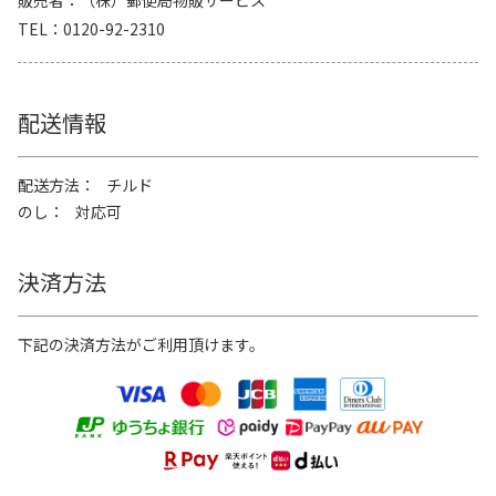
販売者
（株）郵便局物販サービス
TEL
0120-92-2310
配送情報
配送方法
チルド
のし
対応可
決済方法
下記の決済方法がご利用頂けます。