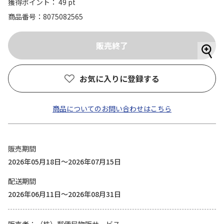
獲得ポイント： 49 pt
商品番号
8075082565
お気に入りに登録する
商品についてのお問い合わせはこちら
販売期間
2026年05月18日～2026年07月15日
配送期間
2026年06月11日～2026年08月31日