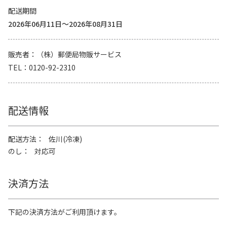
配送期間
2026年06月11日～2026年08月31日
販売者
（株）郵便局物販サービス
TEL
0120-92-2310
配送情報
配送方法
佐川(冷凍)
のし
対応可
決済方法
下記の決済方法がご利用頂けます。