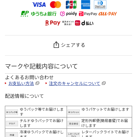
シェアする
マークや記載内容について
よくあるお問い合わせ
お支払い方法
注文のキャンセルについて
配送情報について
ゆうパック等でお届けしま
ゆうパケットでお届けします
す
チルドゆうパックでお届け
定形外郵便(簡易書留)でお届
します
けします
冷凍ゆうパックでお届けし
レターパックライトでお届け
ます。
します