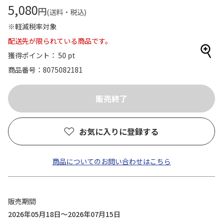
5,080
円
(送料・税込)
※軽減税率対象
配送先が限られている商品です。
獲得ポイント： 50 pt
商品番号
8075082181
お気に入りに登録する
商品についてのお問い合わせはこちら
販売期間
2026年05月18日～2026年07月15日