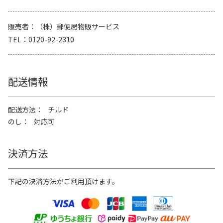
販売者
（株）郵便局物販サービス
TEL
0120-92-2310
配送情報
配送方法
チルド
のし
対応可
決済方法
下記の決済方法がご利用頂けます。