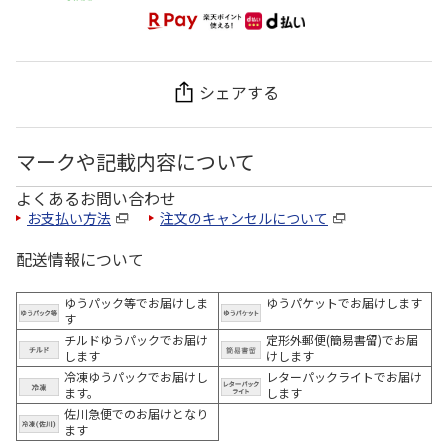
シェアする
マークや記載内容について
よくあるお問い合わせ
お支払い方法
注文のキャンセルについて
配送情報について
ゆうパック等でお届けしま
ゆうパケットでお届けします
す
チルドゆうパックでお届け
定形外郵便(簡易書留)でお届
します
けします
冷凍ゆうパックでお届けし
レターパックライトでお届け
ます。
します
佐川急便でのお届けとなり
ます