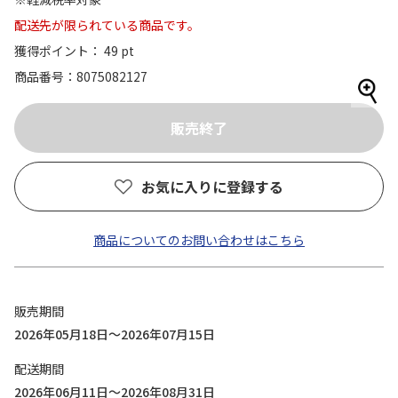
配送先が限られている商品です。
獲得ポイント： 49 pt
商品番号
8075082127
お気に入りに登録する
商品についてのお問い合わせはこちら
販売期間
2026年05月18日～2026年07月15日
配送期間
2026年06月11日～2026年08月31日