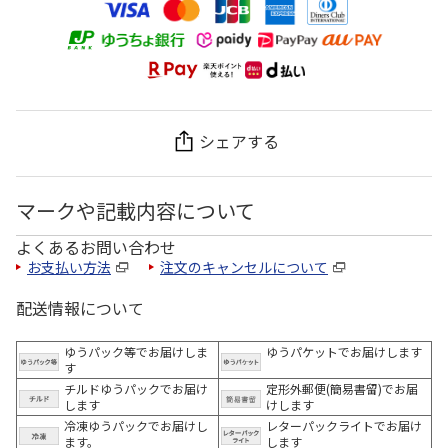
シェアする
マークや記載内容について
よくあるお問い合わせ
お支払い方法
注文のキャンセルについて
配送情報について
ゆうパック等でお届けしま
ゆうパケットでお届けします
す
チルドゆうパックでお届け
定形外郵便(簡易書留)でお届
します
けします
冷凍ゆうパックでお届けし
レターパックライトでお届け
ます。
します