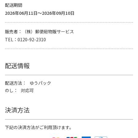
配送期間
2026年06月11日～2026年09月10日
販売者
（株）郵便局物販サービス
TEL
0120-92-2310
配送情報
配送方法
ゆうパック
のし
対応可
決済方法
下記の決済方法がご利用頂けます。