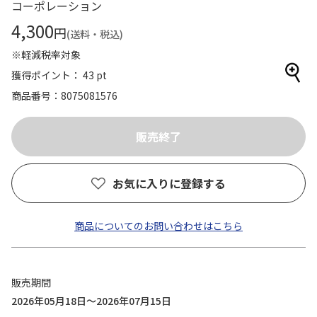
コーポレーション
4,300
円
(送料・税込)
※軽減税率対象
獲得ポイント： 43 pt
商品番号
8075081576
お気に入りに登録する
商品についてのお問い合わせはこちら
販売期間
2026年05月18日～2026年07月15日