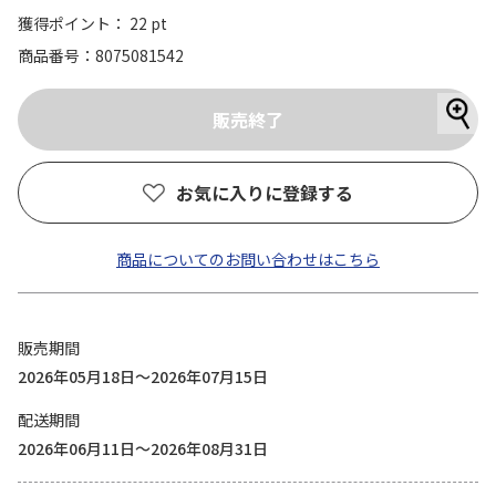
獲得ポイント： 22 pt
商品番号
8075081542
お気に入りに登録する
商品についてのお問い合わせはこちら
販売期間
2026年05月18日～2026年07月15日
配送期間
2026年06月11日～2026年08月31日