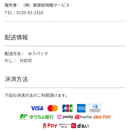
販売者
（株）郵便局物販サービス
TEL
0120-92-2310
配送情報
配送方法
ゆうパック
のし
対応可
決済方法
下記の決済方法がご利用頂けます。