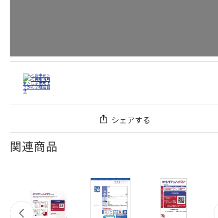
シェアする
関連商品