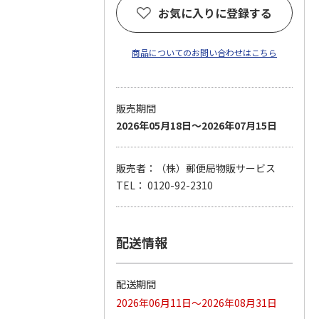
お気に入りに登録する
商品についてのお問い合わせはこちら
販売期間
2026年05月18日～2026年07月15日
販売者：（株）郵便局物販サービス
TEL： 0120-92-2310
配送情報
配送期間
2026年06月11日～2026年08月31日