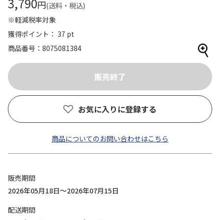
3,790
円
(送料・税込)
※軽減税率対象
獲得ポイント： 37 pt
商品番号
8075081384
お気に入りに登録する
商品についてのお問い合わせはこちら
販売期間
2026年05月18日～2026年07月15日
配送期間