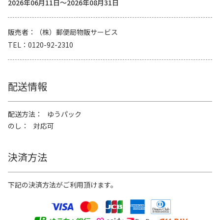
2026年06月11日～2026年08月31日
販売者
（株）郵便局物販サービス
TEL
0120-92-2310
配送情報
配送方法
ゆうパック
のし
対応可
決済方法
下記の決済方法がご利用頂けます。