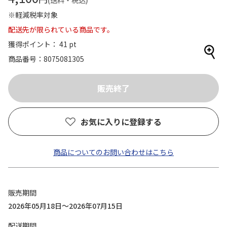
(送料・税込)
※軽減税率対象
配送先が限られている商品です。
獲得ポイント： 41 pt
商品番号
8075081305
お気に入りに登録する
商品についてのお問い合わせはこちら
販売期間
2026年05月18日～2026年07月15日
配送期間