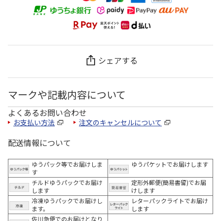
シェアする
マークや記載内容について
よくあるお問い合わせ
お支払い方法
注文のキャンセルについて
配送情報について
ゆうパック等でお届けしま
ゆうパケットでお届けします
す
チルドゆうパックでお届け
定形外郵便(簡易書留)でお届
します
けします
冷凍ゆうパックでお届けし
レターパックライトでお届け
ます。
します
佐川急便でのお届けとなり