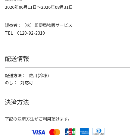
2026年06月11日～2026年08月31日
販売者
（株）郵便局物販サービス
TEL
0120-92-2310
配送情報
配送方法
佐川(冷凍)
のし
対応可
決済方法
下記の決済方法がご利用頂けます。