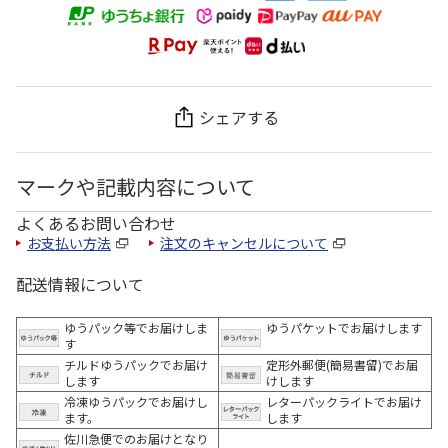
シェアする
マークや記載内容について
よくあるお問い合わせ
お支払い方法
注文のキャンセルについて
配送情報について
ゆうパック等でお届けしま
ゆうパケットでお届けします
す
チルドゆうパックでお届け
定形外郵便(簡易書留)でお届
します
けします
冷凍ゆうパックでお届けし
レターパックライトでお届け
ます。
します
佐川急便でのお届けとなり