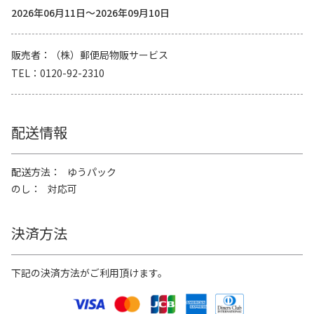
2026年06月11日～2026年09月10日
販売者
（株）郵便局物販サービス
TEL
0120-92-2310
配送情報
配送方法
ゆうパック
のし
対応可
決済方法
下記の決済方法がご利用頂けます。