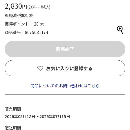
2,830
円
(送料・税込)
※軽減税率対象
獲得ポイント： 28 pt
商品番号
8075081174
お気に入りに登録する
商品についてのお問い合わせはこちら
販売期間
2026年05月18日～2026年07月15日
配送期間