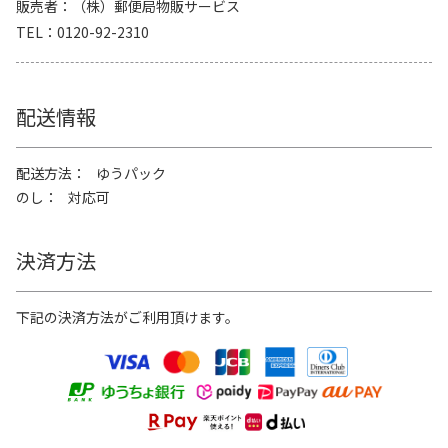
販売者
（株）郵便局物販サービス
TEL
0120-92-2310
配送情報
配送方法
ゆうパック
のし
対応可
決済方法
下記の決済方法がご利用頂けます。