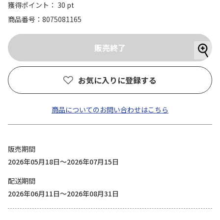
獲得ポイント： 30 pt
商品番号
8075081165
お気に入りに登録する
商品についてのお問い合わせはこちら
販売期間
2026年05月18日～2026年07月15日
配送期間
2026年06月11日～2026年08月31日