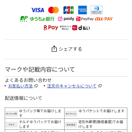
シェアする
マークや記載内容について
よくあるお問い合わせ
お支払い方法
注文のキャンセルについて
配送情報について
ゆうパック等でお届けしま
ゆうパケットでお届けします
す
チルドゆうパックでお届け
定形外郵便(簡易書留)でお届
します
けします