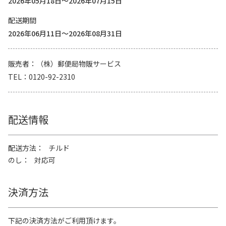
2026年05月18日～2026年07月15日
配送期間
2026年06月11日～2026年08月31日
販売者
（株）郵便局物販サービス
TEL
0120-92-2310
配送情報
配送方法
チルド
のし
対応可
決済方法
下記の決済方法がご利用頂けます。