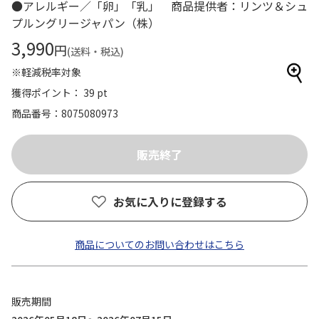
●アレルギー／「卵」「乳」 商品提供者：リンツ＆シュ
プルングリージャパン（株）
3,990
円
(送料・税込)
※軽減税率対象
獲得ポイント： 39 pt
商品番号
8075080973
お気に入りに登録する
商品についてのお問い合わせはこちら
販売期間