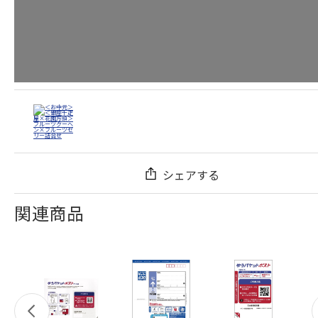
シェアする
関連商品