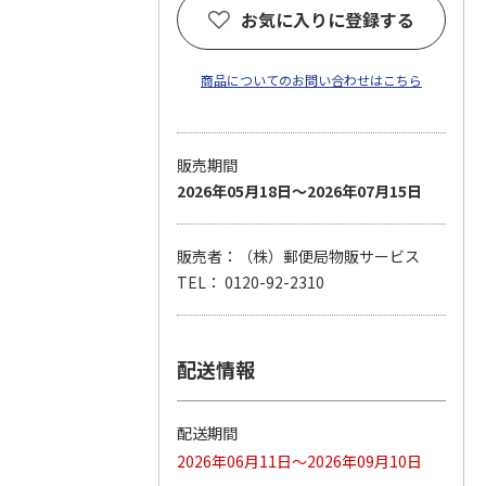
お気に入りに登録する
商品についてのお問い合わせはこちら
販売期間
2026年05月18日～2026年07月15日
販売者：（株）郵便局物販サービス
TEL： 0120-92-2310
配送情報
配送期間
2026年06月11日～2026年09月10日