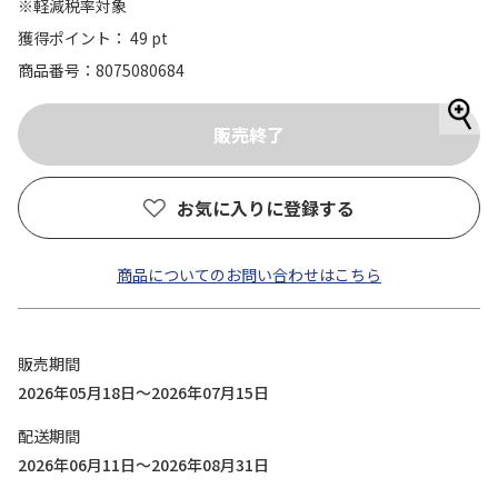
※軽減税率対象
獲得ポイント： 49 pt
商品番号
8075080684
お気に入りに登録する
商品についてのお問い合わせはこちら
販売期間
2026年05月18日～2026年07月15日
配送期間
2026年06月11日～2026年08月31日