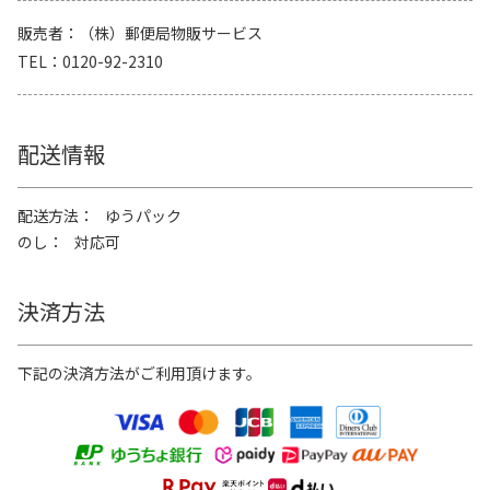
販売者
（株）郵便局物販サービス
TEL
0120-92-2310
配送情報
配送方法
ゆうパック
のし
対応可
決済方法
下記の決済方法がご利用頂けます。