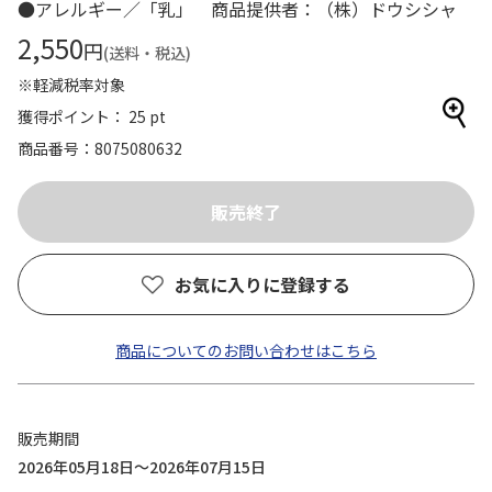
●アレルギー／「乳」 商品提供者：（株）ドウシシャ
2,550
円
(送料・税込)
※軽減税率対象
獲得ポイント： 25 pt
商品番号
8075080632
お気に入りに登録する
商品についてのお問い合わせはこちら
販売期間
2026年05月18日～2026年07月15日