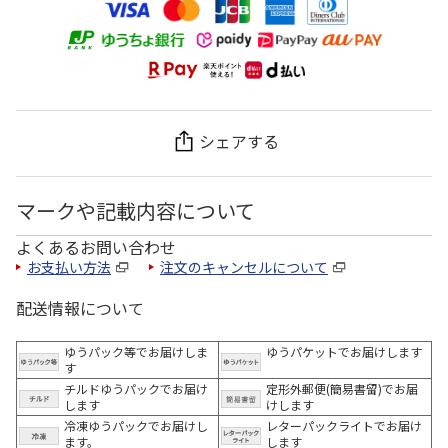
シェアする
マークや記載内容について
よくあるお問い合わせ
お支払い方法
注文のキャンセルについて
配送情報について
ゆうパック等でお届けしま
ゆうパケットでお届けします
す
チルドゆうパックでお届け
定形外郵便(簡易書留)でお届
します
けします
冷凍ゆうパックでお届けし
レターパックライトでお届け
ます。
します