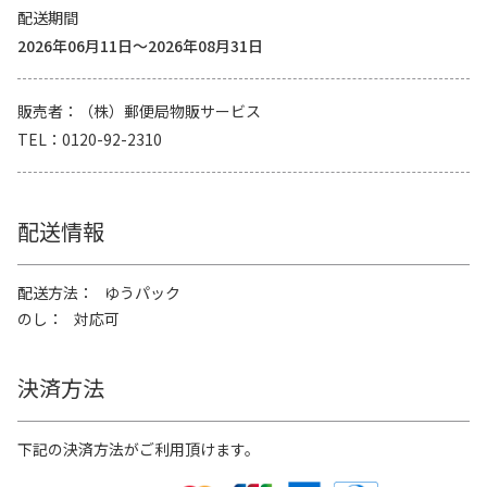
配送期間
2026年06月11日～2026年08月31日
販売者
（株）郵便局物販サービス
TEL
0120-92-2310
配送情報
配送方法
ゆうパック
のし
対応可
決済方法
下記の決済方法がご利用頂けます。