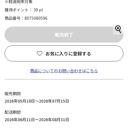
※軽減税率対象
獲得ポイント： 39 pt
商品番号
8075080596
お気に入りに登録する
商品についてのお問い合わせはこちら
販売期間
2026年05月18日～2026年07月15日
配送期間
2026年06月11日～2026年08月31日