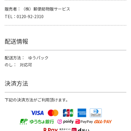
販売者
（株）郵便局物販サービス
TEL
0120-92-2310
配送情報
配送方法
ゆうパック
のし
対応可
決済方法
下記の決済方法がご利用頂けます。