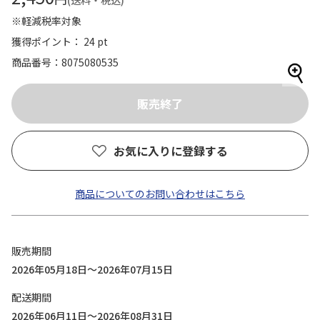
(送料・税込)
※軽減税率対象
獲得ポイント： 24 pt
商品番号
8075080535
お気に入りに登録する
商品についてのお問い合わせはこちら
販売期間
2026年05月18日～2026年07月15日
配送期間
2026年06月11日～2026年08月31日