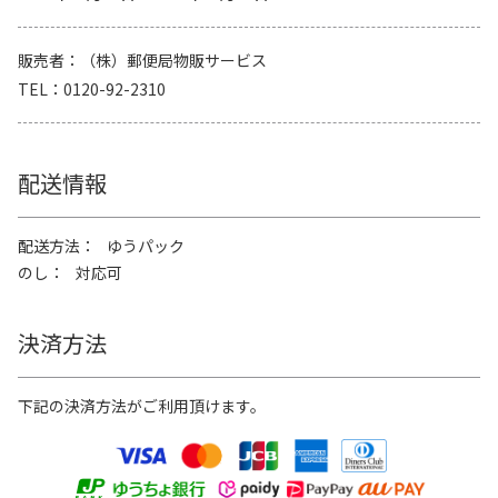
販売者
（株）郵便局物販サービス
TEL
0120-92-2310
配送情報
配送方法
ゆうパック
のし
対応可
決済方法
下記の決済方法がご利用頂けます。