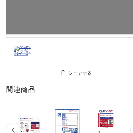
シェアする
関連商品