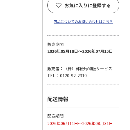
お気に入りに登録する
商品についてのお問い合わせはこちら
販売期間
2026年05月18日～2026年07月15日
販売者：（株）郵便局物販サービス
TEL： 0120-92-2310
配送情報
配送期間
2026年06月11日～2026年08月31日