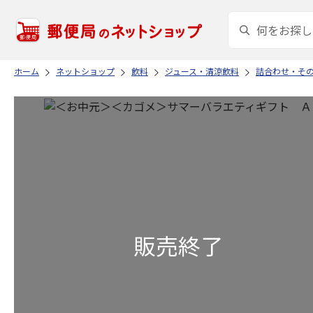
ホーム
ネットショップ
飲料
ジュース・清涼飲料
詰合わせ・そ