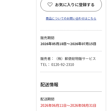
お気に入りに登録する
商品についてのお問い合わせはこちら
販売期間
2026年05月18日～2026年07月15日
販売者：（株）郵便局物販サービス
TEL： 0120-92-2310
配送情報
配送期間
2026年06月11日～2026年08月31日