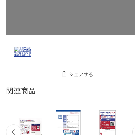
シェアする
関連商品