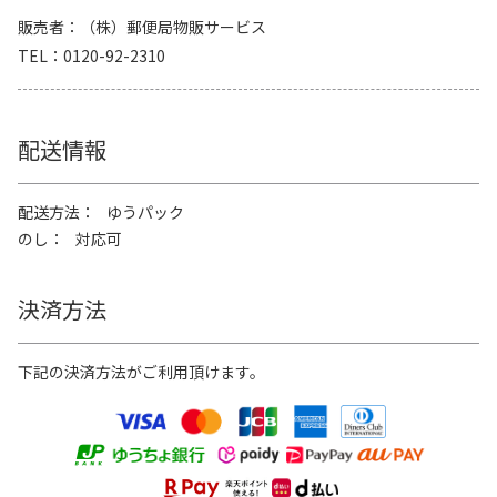
販売者
（株）郵便局物販サービス
TEL
0120-92-2310
配送情報
配送方法
ゆうパック
のし
対応可
決済方法
下記の決済方法がご利用頂けます。