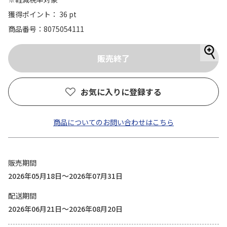
獲得ポイント： 36 pt
商品番号
8075054111
お気に入りに登録する
商品についてのお問い合わせはこちら
販売期間
2026年05月18日～2026年07月31日
配送期間
2026年06月21日～2026年08月20日