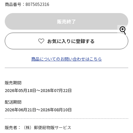
商品番号
8075052316
お気に入りに登録する
商品についてのお問い合わせはこちら
販売期間
2026年05月18日～2026年07月22日
配送期間
2026年06月21日～2026年08月10日
販売者
（株）郵便局物販サービス