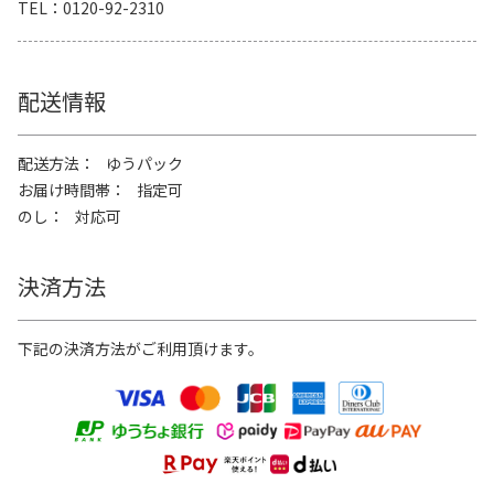
TEL
0120-92-2310
配送情報
配送方法
ゆうパック
お届け時間帯
指定可
のし
対応可
決済方法
下記の決済方法がご利用頂けます。