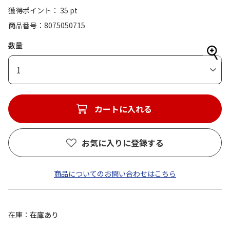
獲得ポイント： 35 pt
商品番号
8075050715
数量
1
カートに入れる
お気に入りに登録する
商品についてのお問い合わせはこちら
在庫
在庫あり