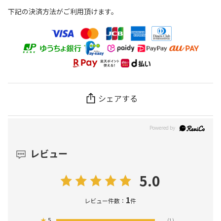
下記の決済方法がご利用頂けます。
シェアする
レビュー
5.0
1
レビュー件数：
件
★
5
(1)