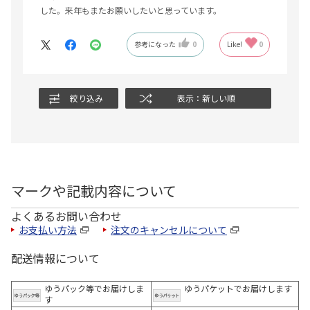
した。来年もまたお願いしたいと思っています。
参考になった
0
Like!
0
絞り込み
表示：新しい順
マークや記載内容について
よくあるお問い合わせ
お支払い方法
注文のキャンセルについて
配送情報について
ゆうパック等でお届けしま
ゆうパケットでお届けします
す