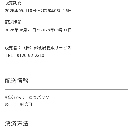
販売期間
2026年05月18日～2026年08月16日
配送期間
2026年06月21日～2026年08月31日
販売者
（株）郵便局物販サービス
TEL
0120-92-2310
配送情報
配送方法
ゆうパック
のし
対応可
決済方法