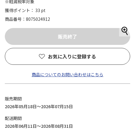
※軽減税率対象
獲得ポイント： 33 pt
商品番号
8075024912
お気に入りに登録する
商品についてのお問い合わせはこちら
販売期間
2026年05月18日～2026年07月15日
配送期間
2026年06月11日～2026年08月31日