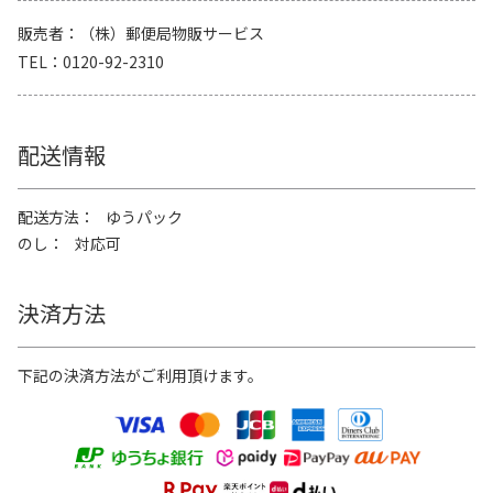
販売者
（株）郵便局物販サービス
TEL
0120-92-2310
配送情報
配送方法
ゆうパック
のし
対応可
決済方法
下記の決済方法がご利用頂けます。