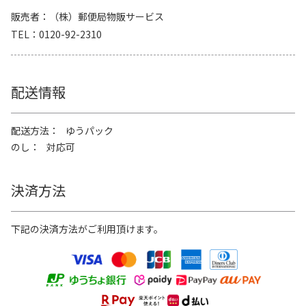
販売者
（株）郵便局物販サービス
TEL
0120-92-2310
配送情報
配送方法
ゆうパック
のし
対応可
決済方法
下記の決済方法がご利用頂けます。