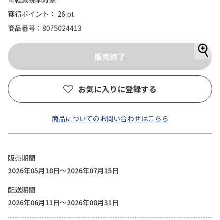
獲得ポイント： 26 pt
商品番号
8075024413
お気に入りに登録する
商品についてのお問い合わせはこちら
販売期間
2026年05月18日～2026年07月15日
配送期間
2026年06月11日～2026年08月31日