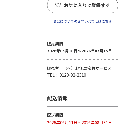
お気に入りに登録する
商品についてのお問い合わせはこちら
販売期間
2026年05月18日～2026年07月15日
販売者：（株）郵便局物販サービス
TEL： 0120-92-2310
配送情報
配送期間
2026年06月11日～2026年08月31日