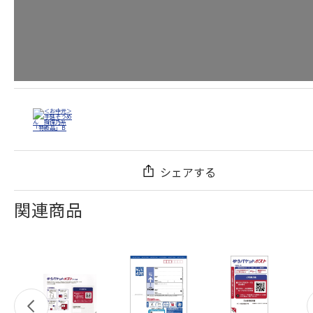
シェアする
関連商品