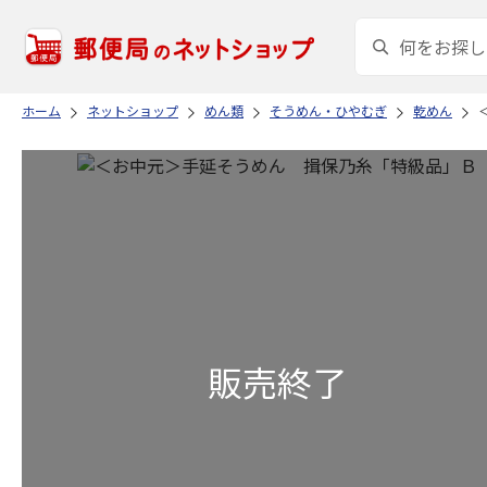
ホーム
ネットショップ
めん類
そうめん・ひやむぎ
乾めん