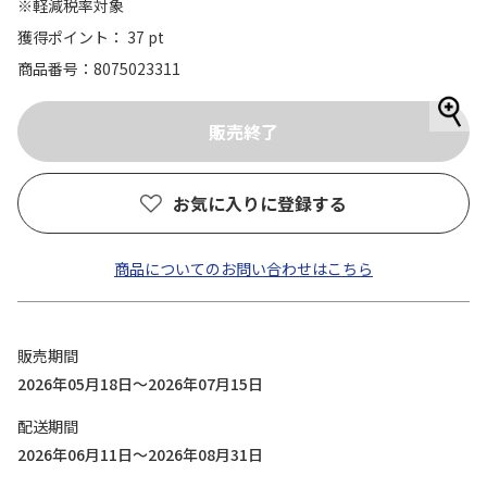
※軽減税率対象
獲得ポイント： 37 pt
商品番号
8075023311
お気に入りに登録する
商品についてのお問い合わせはこちら
販売期間
2026年05月18日～2026年07月15日
配送期間
2026年06月11日～2026年08月31日