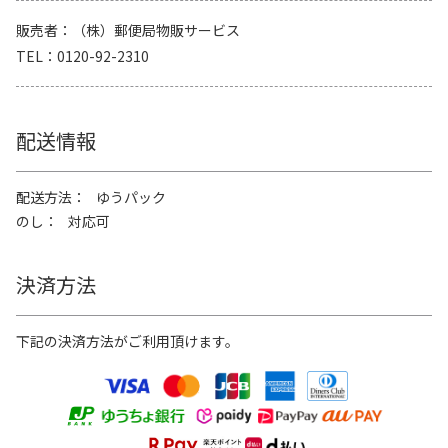
販売者
（株）郵便局物販サービス
TEL
0120-92-2310
配送情報
配送方法
ゆうパック
のし
対応可
決済方法
下記の決済方法がご利用頂けます。