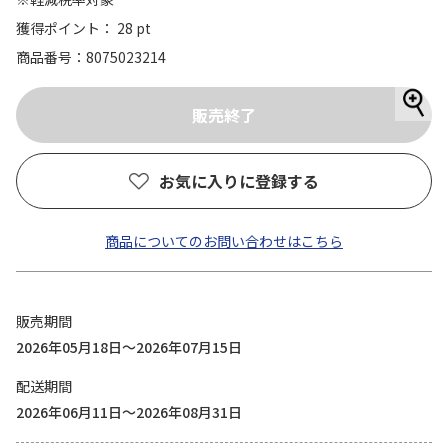
獲得ポイント： 28 pt
商品番号
8075023214
お気に入りに登録する
商品についてのお問い合わせはこちら
販売期間
2026年05月18日～2026年07月15日
配送期間
2026年06月11日～2026年08月31日