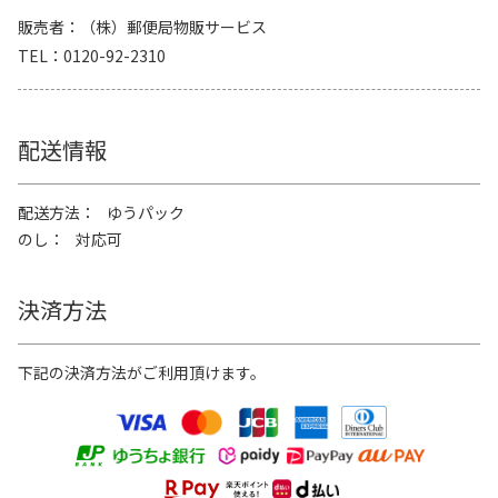
販売者
（株）郵便局物販サービス
TEL
0120-92-2310
配送情報
配送方法
ゆうパック
のし
対応可
決済方法
下記の決済方法がご利用頂けます。