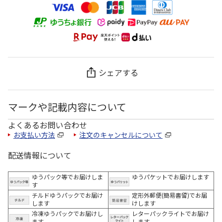
シェアする
マークや記載内容について
よくあるお問い合わせ
お支払い方法
注文のキャンセルについて
配送情報について
ゆうパック等でお届けしま
ゆうパケットでお届けします
す
チルドゆうパックでお届け
定形外郵便(簡易書留)でお届
します
けします
冷凍ゆうパックでお届けし
レターパックライトでお届け
ます。
します