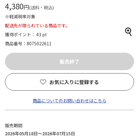
4,380
円
(送料・税込)
※軽減税率対象
配送先が限られている商品です。
獲得ポイント： 43 pt
商品番号
8075022611
お気に入りに登録する
商品についてのお問い合わせはこちら
販売期間
2026年05月18日～2026年07月15日