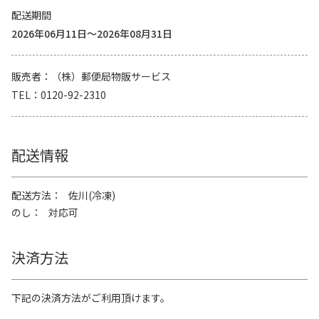
配送期間
2026年06月11日～2026年08月31日
販売者
（株）郵便局物販サービス
TEL
0120-92-2310
配送情報
配送方法
佐川(冷凍)
のし
対応可
決済方法
下記の決済方法がご利用頂けます。