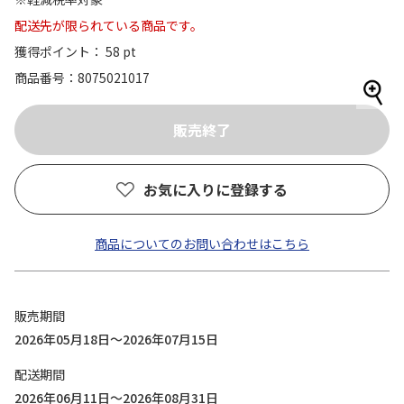
配送先が限られている商品です。
獲得ポイント： 58 pt
商品番号
8075021017
お気に入りに登録する
商品についてのお問い合わせはこちら
販売期間
2026年05月18日～2026年07月15日
配送期間
2026年06月11日～2026年08月31日