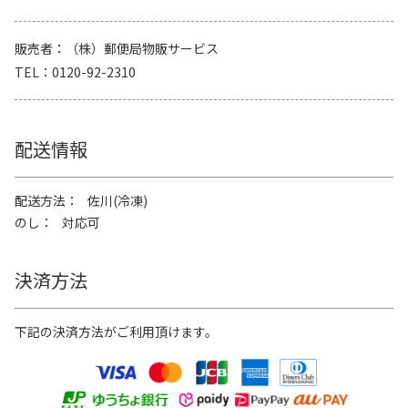
販売者
（株）郵便局物販サービス
TEL
0120-92-2310
配送情報
配送方法
佐川(冷凍)
のし
対応可
決済方法
下記の決済方法がご利用頂けます。