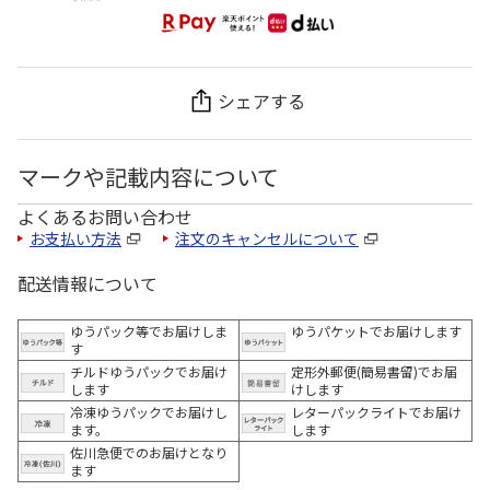
シェアする
マークや記載内容について
よくあるお問い合わせ
お支払い方法
注文のキャンセルについて
配送情報について
ゆうパック等でお届けしま
ゆうパケットでお届けします
す
チルドゆうパックでお届け
定形外郵便(簡易書留)でお届
します
けします
冷凍ゆうパックでお届けし
レターパックライトでお届け
ます。
します
佐川急便でのお届けとなり
ます