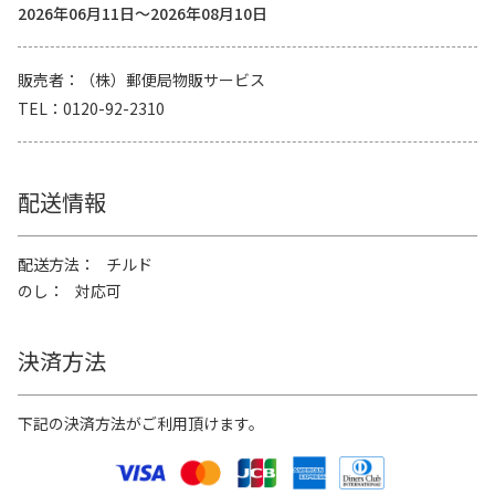
2026年06月11日～2026年08月10日
販売者
（株）郵便局物販サービス
TEL
0120-92-2310
配送情報
配送方法
チルド
のし
対応可
決済方法
下記の決済方法がご利用頂けます。