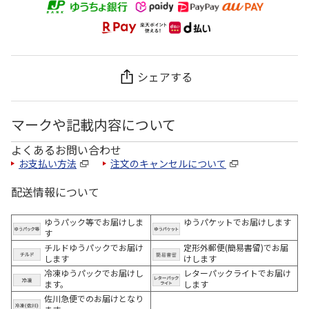
シェアする
マークや記載内容について
よくあるお問い合わせ
お支払い方法
注文のキャンセルについて
配送情報について
ゆうパック等でお届けしま
ゆうパケットでお届けします
す
チルドゆうパックでお届け
定形外郵便(簡易書留)でお届
します
けします
冷凍ゆうパックでお届けし
レターパックライトでお届け
ます。
します
佐川急便でのお届けとなり