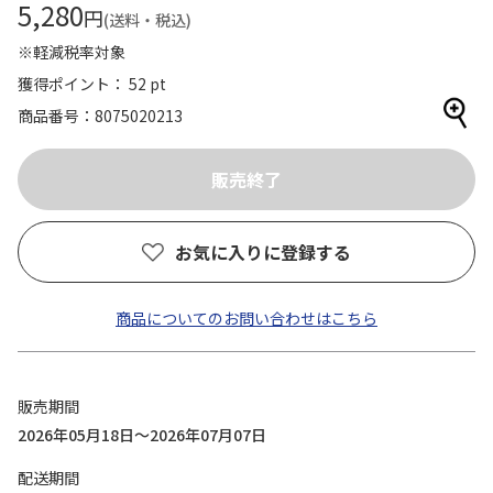
5,280
円
(送料・税込)
※軽減税率対象
獲得ポイント： 52 pt
商品番号
8075020213
お気に入りに登録する
商品についてのお問い合わせはこちら
販売期間
2026年05月18日～2026年07月07日
配送期間